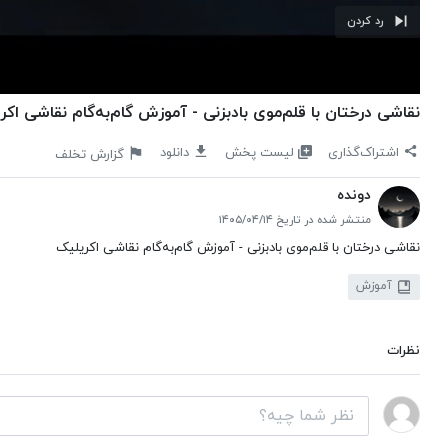
رد کردن
نقاشی درختان با قلم‌موی بادبزنی - آموزش گام‌به‌گام نقاشی اک
لیست پخش
اشتراک‌گذاری
دانلود
گزارش تخلف
دونده
منتشر شده در تاریخ ۱۴۰۵/۰۴/۱۴
نقاشی درختان با قلم‌موی بادبزنی - آموزش گام‌به‌گام نقاشی اکریلیک
آموزش
نظرات