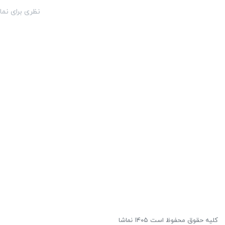
نظری برای نما
کلیه حقوق محفوظ است ۱۴۰۵ نماشا