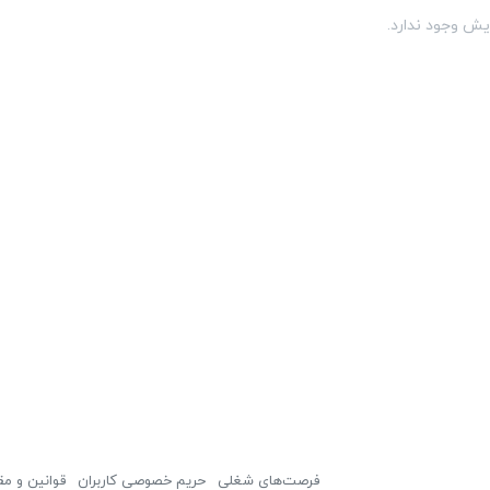
یش وجود ندارد.
فرصت‌های شغلی
حریم خصوصی کاربران
قوانین و مق