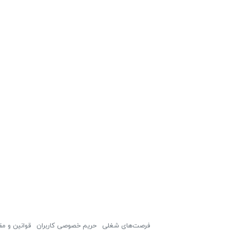
فرصت‌های شغلی
حریم خصوصی کاربران
قوانین و مق