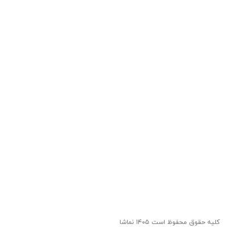
کلیه حقوق محفوظ است ۱۴۰۵ نماشا