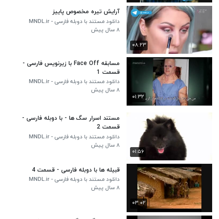
آرایش تیره مخصوص پاییز
دانلود مستند با دوبله فارسی - MNDL.ir
۸ سال پیش
۰۸:۲۳
مسابقه Face Off با زیرنویس فارسی -
قسمت 1
دانلود مستند با دوبله فارسی - MNDL.ir
۸ سال پیش
۰۱:۳۲
مستند اسرار سگ ها - با دوبله فارسی -
قسمت 2
دانلود مستند با دوبله فارسی - MNDL.ir
۸ سال پیش
۰۱:۵۶
قبیله ها با دوبله فارسی - قسمت 4
دانلود مستند با دوبله فارسی - MNDL.ir
۸ سال پیش
۰۳:۰۲