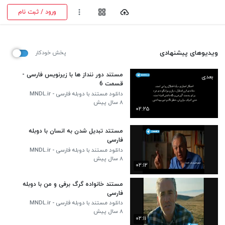
ورود / ثبت نام
ویدیوهای پیشنهادی
پخش خودکار
مستند دور ننداز ها با زیرنویس فارسی -
بعدی
قسمت 6
دانلود مستند با دوبله فارسی - MNDL.ir
۸ سال پیش
۰۲:۲۵
مستتد تبدیل شدن به انسان با دوبله
فارسی
دانلود مستند با دوبله فارسی - MNDL.ir
۸ سال پیش
۰۲:۱۲
مستند خانواده گرگ برفی و من با دوبله
فارسی
دانلود مستند با دوبله فارسی - MNDL.ir
۸ سال پیش
۰۲:۱۱