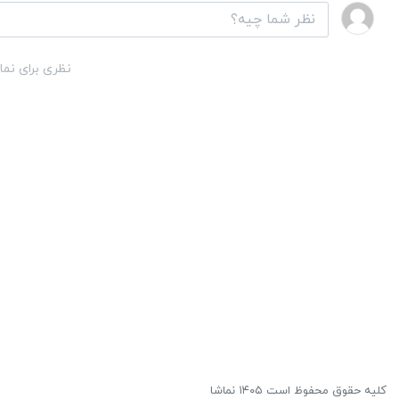
نظری برای نما
کلیه حقوق محفوظ است ۱۴۰۵ نماشا