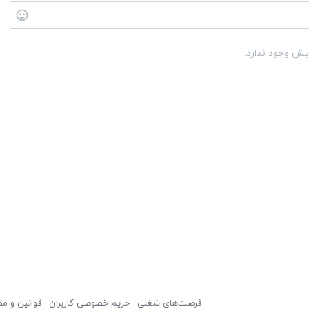
یش وجود ندارد.
فرصت‌های شغلی
حریم خصوصی کاربران
قوانین و مق