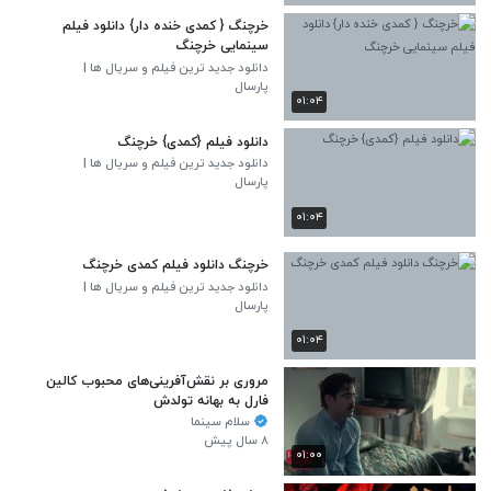
خرچنگ { کمدی خنده دار} دانلود فیلم
سینمایی خرچنگ
دانلود جدید ترین فیلم و سریال ها |
DiGiFiLME.CoM
پارسال
۰۱:۰۴
دانلود فیلم {کمدی} خرچنگ
دانلود جدید ترین فیلم و سریال ها |
DiGiFiLME.CoM
پارسال
۰۱:۰۴
خرچنگ دانلود فیلم کمدی خرچنگ
دانلود جدید ترین فیلم و سریال ها |
DiGiFiLME.CoM
پارسال
۰۱:۰۴
مروری بر نقش‌آفرینی‌های محبوب کالین
فارل به بهانه تولدش
سلام سینما
۸ سال پیش
۰۱:۰۰