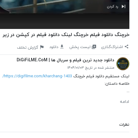
رد کردن
خرچنگ دانلود فیلم خرچنگ لینک دانلود فیلم در کپشن در زیر
لیست پخش
اشتراک‌گذاری
دانلود
گزارش تخلف
دانلود جدید ترین فیلم و سریال ها | DiGiFiLME.CoM
منتشر شده در تاریخ ۱۴۰۴/۰۱/۰۳
لینک مستقیم دانلود فیلم خرچنگ
https://digifilme.com/kharchang-1403/
خلاصه داستان:
...
ادامه
نظرات