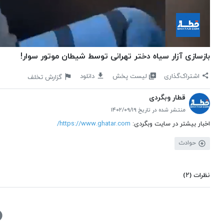
بازسازی آزار سیاه دختر تهرانی توسط شیطان موتور سوار!
لیست پخش
اشتراک‌گذاری
دانلود
گزارش تخلف
قطار وبگردی
منتشر شده در تاریخ ۱۴۰۲/۰۹/۱۹
اخبار بیشتر در سایت وبگردی:
https://www.ghatar.com/
حوادث
نظرات
(۲)