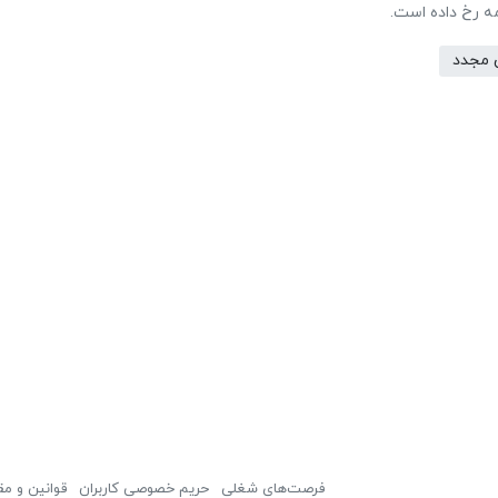
مه رخ داده است.
 مجدد
فرصت‌های شغلی
حریم خصوصی کاربران
قوانین و مق