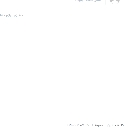
نظری برای نما
کلیه حقوق محفوظ است ۱۴۰۵ نماشا