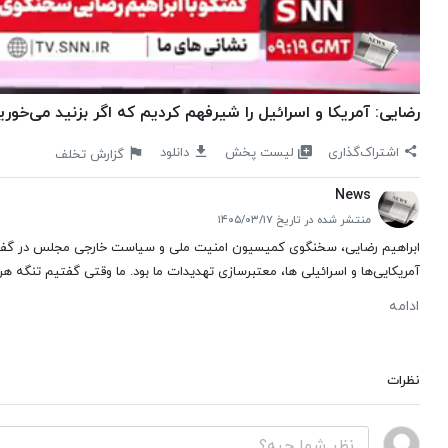
رضایی: آمریکا و اسرائیل را شیرفهم کردیم که اگر بزنید می‌خور
لیست پخش
اشتراک‌گذاری
دانلود
گزارش تخلف
News
منتشر شده در تاریخ ۱۴۰۵/۰۳/۱۷
آمریکایی‌ها و اسرائیلی ها، معتبرسازی تهدیدات ما بود. ما وقتی گفتیم تنگه هرم
ادامه
نظرات