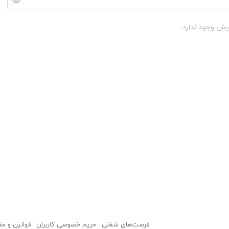
یش وجود ندارد.
فرصت‌های شغلی
حریم خصوصی کاربران
قوانین و مق