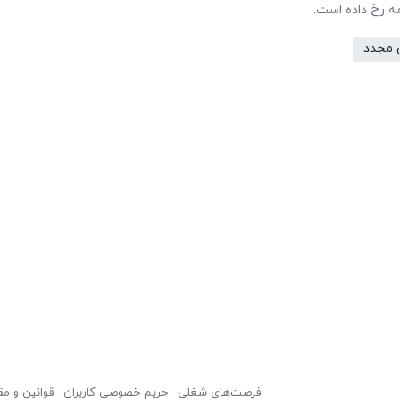
مه رخ داده است.
 مجدد
فرصت‌های شغلی
حریم خصوصی کاربران
قوانین و مق