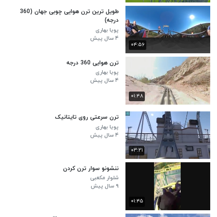
طویل ترین ترن هوایی چوبی جهان (360
درجه)
پویا بهاری
۴ سال پیش
۰۴:۵۶
ترن هوایی 360 درجه
پویا بهاری
۴ سال پیش
۰۱:۴۸
ترن سرعتی روی تایتانیک
پویا بهاری
۴ سال پیش
۰۳:۲۱
ننشونو سوار ترن کردن
شلوار مکعبی
۹ سال پیش
۰۱:۴۵