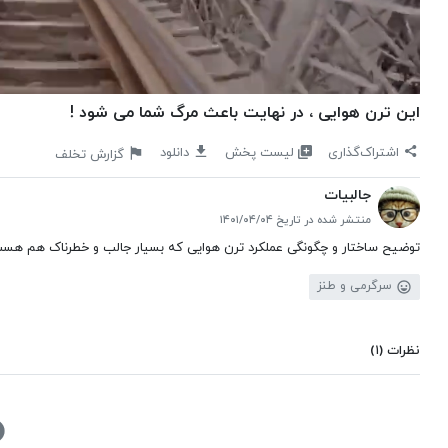
این ترن هوایی ، در نهایت باعث مرگ شما می شود !
لیست پخش
اشتراک‌گذاری
دانلود
گزارش تخلف
جالبیات
منتشر شده در تاریخ ۱۴۰۱/۰۴/۰۴
توضیح ساختار و چگونگی عملکرد ترن هوایی که بسیار جالب و خطرناک هم هست
سرگرمی و طنز
نظرات
(۱)