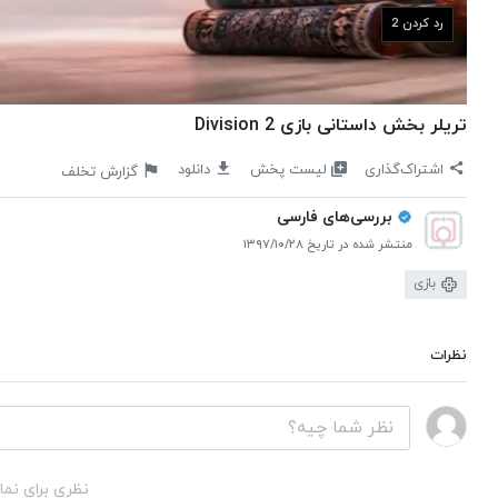
رد کردن 1
تریلر بخش داستانی بازی Division 2
لیست پخش
اشتراک‌گذاری
دانلود
گزارش تخلف
بررسی‌های فارسی
منتشر شده در تاریخ ۱۳۹۷/۱۰/۲۸
بازی
نظرات
نظری برای نما