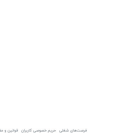
فرصت‌های شغلی
حریم خصوصی کاربران
قوانین و مق