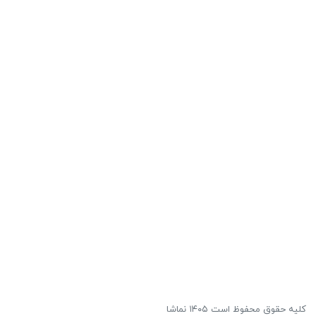
کلیه حقوق محفوظ است ۱۴۰۵ نماشا