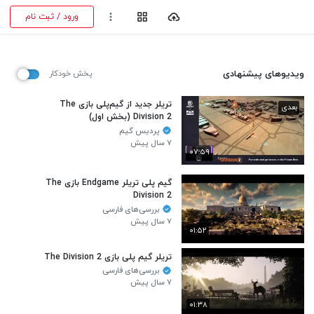
ورود / ثبت نام
ویدیوهای پیشنهادی
پخش خودکار
تریلر جدید از گیم‌پلی بازی The
بعدی
Division 2 (بخش اول)
پردیس گیم
۷ سال پیش
۰۷:۵۹
گیم پلی تریلر Endgame بازی The
Division 2
بررسی‌های فارسی
۷ سال پیش
۰۱:۵۲
تریلر گیم پلی بازی The Division 2
بررسی‌های فارسی
۷ سال پیش
۰۱:۳۸