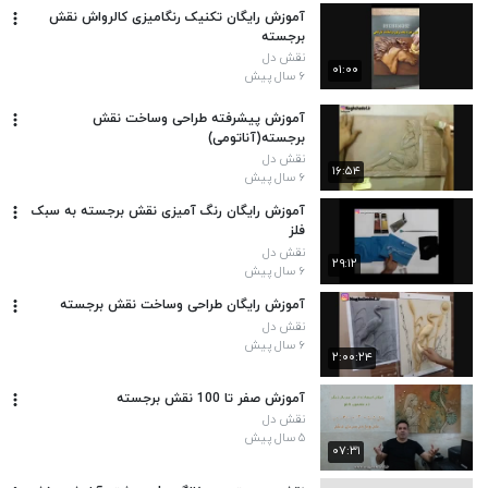
آموزش رایگان تکنیک رنگامیزی کالرواش نقش
برجسته
نقش دل
۰۱:۰۰
۶ سال پیش
آموزش پیشرفته طراحی وساخت نقش
برجسته(آناتومی)
نقش دل
۱۶:۵۴
۶ سال پیش
آموزش رایگان رنگ آمیزی نقش برجسته به سبک
فلز
نقش دل
۲۹:۱۲
۶ سال پیش
آموزش رایگان طراحی وساخت نقش برجسته
نقش دل
۶ سال پیش
۲:۰۰:۲۴
آموزش صفر تا 100 نقش برجسته
نقش دل
۵ سال پیش
۰۷:۳۱