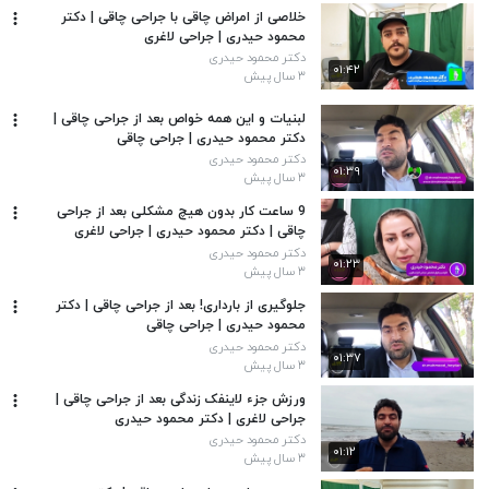
خلاصی از امراض چاقی با جراحی چاقی | دکتر
محمود حیدری | جراحی لاغری
دکتر محمود حیدری
۰۱:۴۲
۳ سال پیش
لبنیات و این همه خواص بعد از جراحی چاقی |
دکتر محمود حیدری | جراحی چاقی
دکتر محمود حیدری
۰۱:۳۹
۳ سال پیش
9 ساعت کار بدون هیچ مشکلی بعد از جراحی
چاقی | دکتر محمود حیدری | جراحی لاغری
دکتر محمود حیدری
۰۱:۲۳
۳ سال پیش
جلوگیری از بارداری! بعد از جراحی چاقی | دکتر
محمود حیدری | جراحی چاقی
دکتر محمود حیدری
۰۱:۳۷
۳ سال پیش
ورزش جزء لاینفک زندگی بعد از جراحی چاقی |
جراحی لاغری | دکتر محمود حیدری
دکتر محمود حیدری
۰۱:۱۲
۳ سال پیش