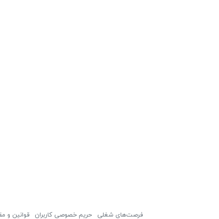
فرصت‌های شغلی
حریم خصوصی کاربران
قوانین و مق