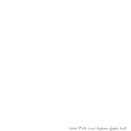
کلیه حقوق محفوظ است ۱۴۰۵ نماشا