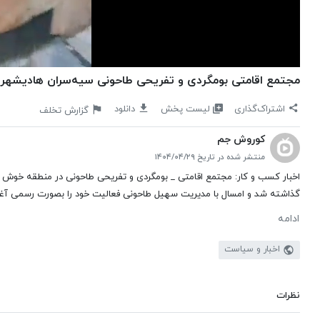
مجتمع اقامتی بومگردی و تفریحی طاحونی سیه‌سران هادیشهر ج
لیست پخش
اشتراک‌گذاری
دانلود
گزارش تخلف
کوروش جم
منتشر شده در تاریخ ۱۴۰۴/۰۴/۲۹
گذاشته شد و امسال با مدیریت سهیل طاحونی فعالیت خود را بصورت رسمی آغاز
ادامه
اخبار و سیاست
نظرات