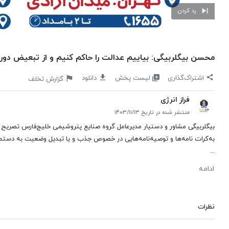
رد کردن
محسن بیگلربیگی: بیاییم عدالت را حاکم کنیم و از تبعیض دو
لیست پخش
اشتراک‌گذاری
دانلود
گزارش تخلف
فراز انرژی
منتشر شده در تاریخ ۱۴۰۳/۱۱/۱۳
بیگلربیگی مشاور و دستیار مدیرعامل گروه صنایع پتروشیمی خلیج‌فارس تصریح 
به‌کرات نامه‌ها و توصیه‌نامه‌هایی در خصوص جذب و یا تبدیل وضعیت به دستم 
...
ادامه
نظرات