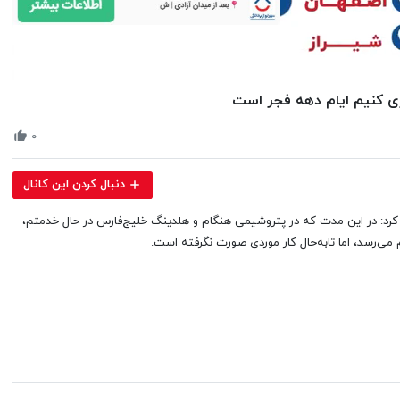
Volume
ری کنیم ایام دهه فجر است
90%
۰
دنبال کردن این کانال
کرد: در این مدت که در پتروشیمی هنگام و هلدینگ خلیج‌فارس در حال خدمتم،
می‌رسد، اما تابه‌حال کار موردی صورت نگرفته است.