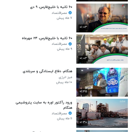
۶۰ ثانیه با خلیج‌فارس، ۹ دی
عصراقتصاد
۷ ماه پیش
۰۱:۰۳
۶۰ ثانیه با خلیج‌فارس، ۲۴ مهرماه
عصراقتصاد
۹ ماه پیش
۰۱:۰۳
هنگام، دفاع ایستادگی و سربلندی
میز انرژی
۱۰ ماه پیش
۰۱:۴۵
ورود رآکتور اوره به سایت پتروشیمی
هنگام
عصراقتصاد
۱۱ ماه پیش
۰۱:۳۰