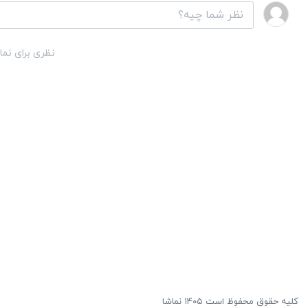
نظری برای نما
کلیه حقوق محفوظ است ۱۴۰۵ نماشا