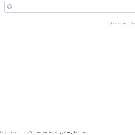
یش وجود ندارد.
فرصت‌های شغلی
حریم خصوصی کاربران
قوانین و مق