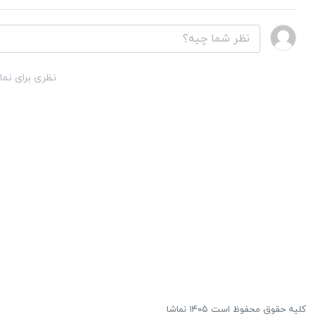
نظری برای نما
کلیه حقوق محفوظ است ۱۴۰۵ نماشا