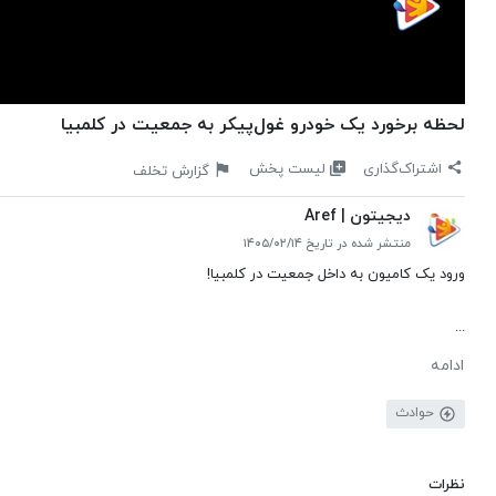
لحظه برخورد یک خودرو غول‌پیکر به جمعیت در کلمبیا
لیست پخش
اشتراک‌گذاری
گزارش تخلف
دیجیتون | Aref
منتشر شده در تاریخ ۱۴۰۵/۰۲/۱۴
ورود یک کامیون به داخل جمعیت در کلمبیا!
...
ادامه
حوادث
نظرات