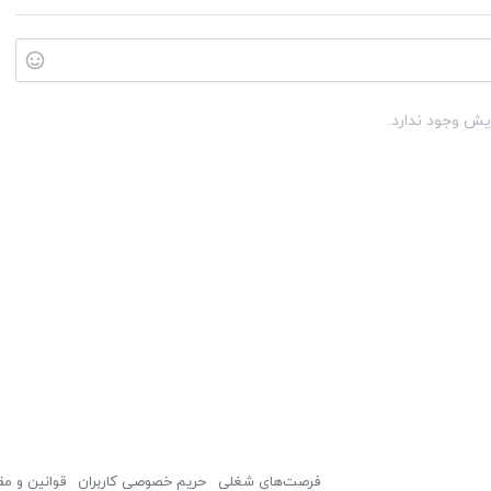
یش وجود ندارد.
فرصت‌های شغلی
حریم خصوصی کاربران
قوانین و مق