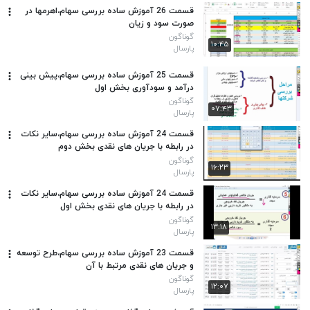
قسمت 26 آموزش ساده بررسی سهام،اهرمها در
صورت سود و زیان
گوناگون
۱۰:۴۵
پارسال
قسمت 25 آموزش ساده بررسی سهام،پیش بینی
درآمد و سودآوری بخش اول
گوناگون
۰۷:۴۳
پارسال
قسمت 24 آموزش ساده بررسی سهام،سایر نکات
در رابطه با جریان های نقدی بخش دوم
گوناگون
۱۶:۲۳
پارسال
قسمت 24 آموزش ساده بررسی سهام،سایر نکات
در رابطه با جریان های نقدی بخش اول
گوناگون
۱۳:۱۸
پارسال
قسمت 23 آموزش ساده بررسی سهام،طرح توسعه
و جریان های نقدی مرتبط با آن
گوناگون
۱۲:۰۷
پارسال