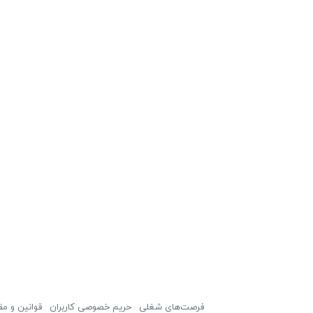
فرصت‌های شغلی
حریم خصوصی کاربران
قوانین و مق