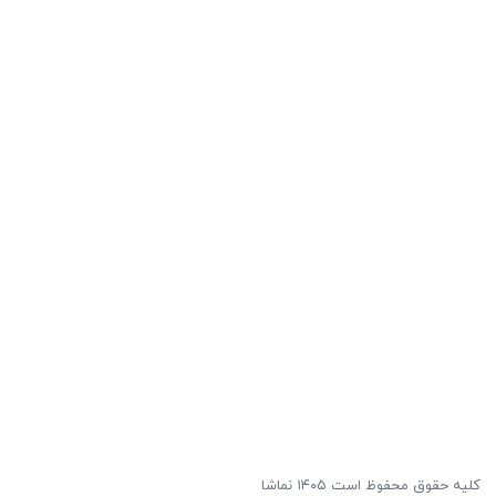
کلیه حقوق محفوظ است ۱۴۰۵ نماشا