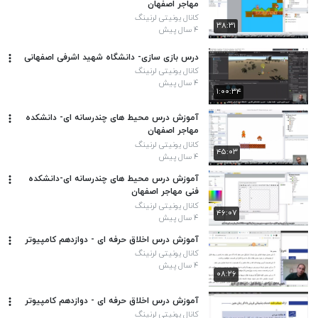
مهاجر اصفهان
کانال یونیتی لرنینگ
۳۸:۳۱
۴ سال پیش
درس بازی سازی- دانشگاه شهید اشرفی اصفهانی
کانال یونیتی لرنینگ
۴ سال پیش
۱:۰۰:۳۴
آموزش درس محیط های چندرسانه ای- دانشکده
مهاجر اصفهان
کانال یونیتی لرنینگ
۴۵:۰۳
۴ سال پیش
آموزش درس محیط های چندرسانه ای-دانشکده
فنی مهاجر اصفهان
کانال یونیتی لرنینگ
۴۶:۰۷
۴ سال پیش
آموزش درس اخلاق حرفه ای - دوازدهم کامپیوتر
کانال یونیتی لرنینگ
۴ سال پیش
۰۸:۲۶
آموزش درس اخلاق حرفه ای - دوازدهم کامپیوتر
کانال یونیتی لرنینگ