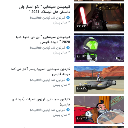
انیمیشن سینمایی " لگو استار وارز
داستان های ترسناک 2021 "
کارتون لند (پایان فعالیت)
۳ سال پیش
۴۴:۴۳
انیمیشن سینمایی " بن تن علیه دنیا
2020 " دوبله فارسی
کارتون لند (پایان فعالیت)
۳ سال پیش
۱:۱۲:۴۳
کارتون سینمایی اسپیدریسر آغاز می کند
دوبله فارسی
کارتون لند (پایان فعالیت)
۳ سال پیش
۱:۰۶:۲۸
کارتون سینمایی آرزوی اسپات (دوبله ی
فارسی)
کارتون لند (پایان فعالیت)
۳ سال پیش
۱:۰۷:۳۸