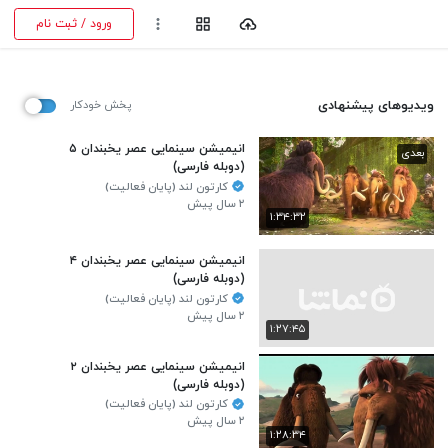
ورود / ثبت نام
ویدیوهای پیشنهادی
پخش خودکار
انیمیشن سینمایی عصر یخبندان ۵
بعدی
(دوبله فارسی)
کارتون لند (پایان فعالیت)
۲ سال پیش
۱:۳۴:۳۲
انیمیشن سینمایی عصر یخبندان ۴
(دوبله فارسی)
کارتون لند (پایان فعالیت)
۲ سال پیش
۱:۲۷:۴۵
انیمیشن سینمایی عصر یخبندان ۲
(دوبله فارسی)
کارتون لند (پایان فعالیت)
۲ سال پیش
۱:۲۸:۳۴