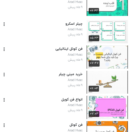
Arad Hvac
۹ ماه پیش
۰۶:۴۲
چیلر اسکرو
Arad Hvac
۹ ماه پیش
۰۵:۲۳
فن کوئل ایتالیایی
Arad Hvac
۹ ماه پیش
۰۷:۴۷
خرید مینی چیلر
Arad Hvac
۹ ماه پیش
۰۶:۰۴
انواع فن کویل
Arad Hvac
۹ ماه پیش
۰۷:۰۳
فن کوئل
Arad Hvac