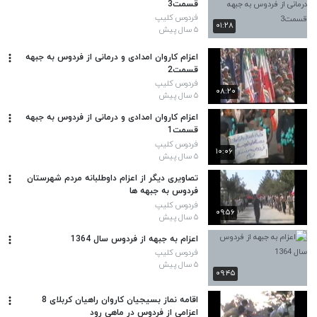
قسمت3
فردوس کلیپ
۰۱:۲۸
۵ سال پیش
اعزام کاروان امدادی و درمانی از فردوس به جبهه
قسمت2
فردوس کلیپ
۰۸:۲۰
۵ سال پیش
اعزام کاروان امدادی و درمانی از فردوس به جبهه
قسمت1
فردوس کلیپ
۱۰:۰۶
۵ سال پیش
تصاویری دیگر از اعزام داوطلبانه مردم شهرستان
فردوس به جبهه ها
فردوس کلیپ
۰۹:۵۶
۵ سال پیش
اعزام به جبهه از فردوس سال 1364
فردوس کلیپ
۵ سال پیش
۰۹:۴۵
اقامه نماز بسیجیان کاروان راهیان کربلای 8
اعزامی از فردوس در ماهی رود