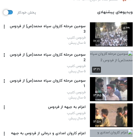
ویدیوهای پیشنهادی
پخش خودکار
سومین مرحله کاروان سپاه محمد(ص) از فردوس
بعدی
3
فردوس کلیپ
۱۶:۰۱
۵ سال پیش
سومین مرحله کاروان سپاه محمد(ص) از فردوس
2
فردوس کلیپ
۱۳:۲۱
۵ سال پیش
سومین مرحله کاروان سپاه محمد(ص) از فردوس
1
فردوس کلیپ
۱۳:۴۵
۵ سال پیش
اعزام به جبهه از فردوس
فردوس کلیپ
۵ سال پیش
۱۲:۵۰
اعزام کاروان امدادی و درمانی از فردوس به جبهه