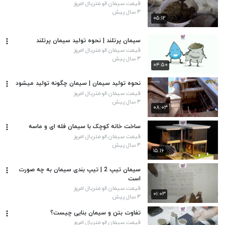
قیمت سیمان الو متریال امروز
۳ سال پیش
۰۵:۱۲
سیمان پرتلند | نحوه تولید سیمان پرتلند
قیمت سیمان الو متریال امروز
۳ سال پیش
۰۴:۵۰
نحوه تولید سیمان | سیمان چگونه تولید میشود
قیمت سیمان الو متریال امروز
۳ سال پیش
۰۸:۰۳
ساخت خانه کوچک با سیمان فله ای و ماسه
قیمت سیمان الو متریال امروز
۳ سال پیش
۱۵:۱۶
سیمان تیپ 2 | تیپ بندی سیمان به چه صورت
است
قیمت سیمان الو متریال امروز
۰۱:۰۳
۳ سال پیش
تفاوت بتن و سیمان بنایی چیست؟
قیمت سیمان الو متریال امروز