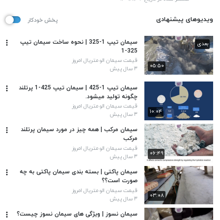
ویدیوهای پیشنهادی
پخش خودکار
سیمان تیپ 1-325 | نحوه ساخت سیمان تیپ
بعدی
325-1
قیمت سیمان الو متریال امروز
۰۵:۵۰
۳ سال پیش
سیمان تیپ 1-425 | سیمان تیپ 425-1 پرتلند
چگونه تولید میشود.
قیمت سیمان الو متریال امروز
۱۰:۰۴
۳ سال پیش
سیمان مرکب | همه چیز در مورد سیمان پرتلند
مرکب
قیمت سیمان الو متریال امروز
۰۶:۴۹
۳ سال پیش
سیمان پاکتی | بسته بندی سیمان پاکتی به چه
صورت است؟؟
قیمت سیمان الو متریال امروز
۰۳:۰۸
۳ سال پیش
سیمان نسوز | ویژگی های سیمان نسوز چیست؟