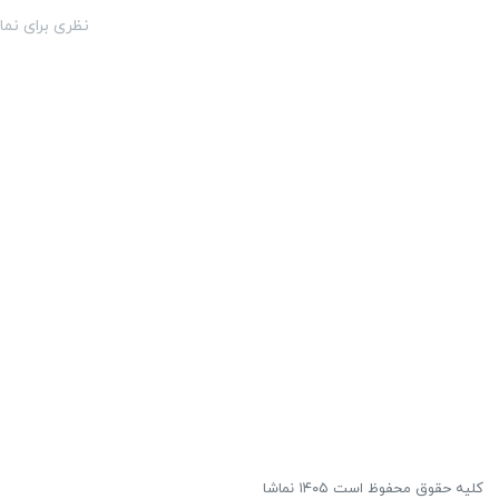
نظری برای نما
کلیه حقوق محفوظ است ۱۴۰۵ نماشا