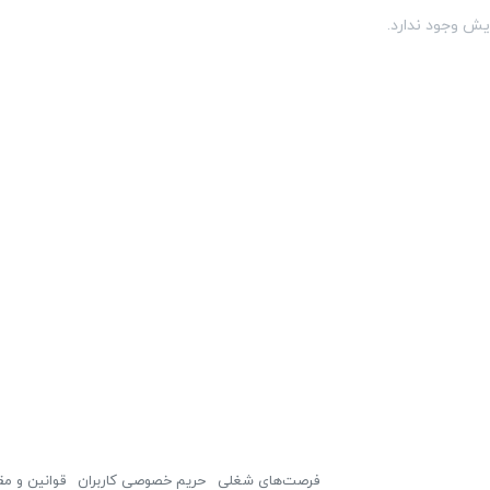
یش وجود ندارد.
فرصت‌های شغلی
حریم خصوصی کاربران
قوانین و مق