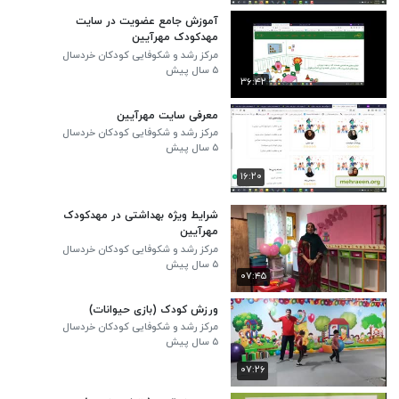
آموزش جامع عضویت در سایت
مهدکودک مهرآیین
مرکز رشد و شکوفایی کودکان خردسال
مهرآیین
۵ سال پیش
۳۶:۴۲
معرفی سایت مهرآیین
مرکز رشد و شکوفایی کودکان خردسال
مهرآیین
۵ سال پیش
۱۶:۲۰
شرایط ویژه بهداشتی در مهدکودک
مهرآیین
مرکز رشد و شکوفایی کودکان خردسال
مهرآیین
۵ سال پیش
۰۷:۴۵
ورزش کودک (بازی حیوانات)
مرکز رشد و شکوفایی کودکان خردسال
مهرآیین
۵ سال پیش
۰۷:۲۶