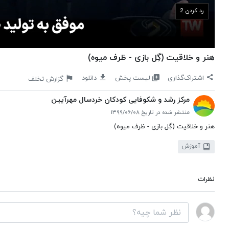
رد کردن 2
هنر و خلاقیت (گِل‌ بازی - ظرف میوه)
لیست پخش
اشتراک‌گذاری
دانلود
گزارش تخلف
مرکز رشد و شکوفایی کودکان خردسال مهرآیین
منتشر شده در تاریخ ۱۳۹۹/۰۶/۰۸
هنر و خلاقیت (گِل‌ بازی - ظرف میوه)
آموزش
نظرات