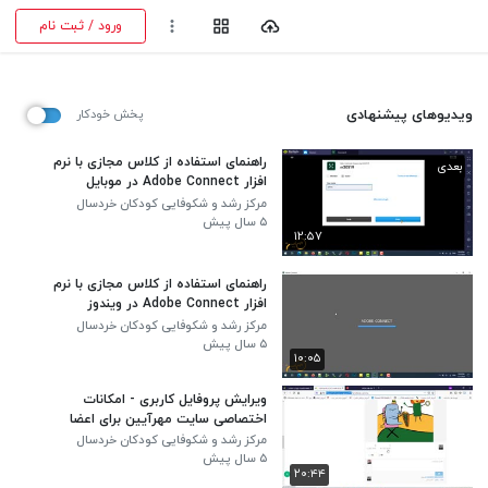
ورود / ثبت نام
ویدیوهای پیشنهادی
پخش خودکار
راهنمای استفاده از کلاس مجازی با نرم
بعدی
افزار Adobe Connect در موبایل
مرکز رشد و شکوفایی کودکان خردسال
مهرآیین
۵ سال پیش
۱۲:۵۷
راهنمای استفاده از کلاس مجازی با نرم
افزار Adobe Connect در ویندوز
مرکز رشد و شکوفایی کودکان خردسال
مهرآیین
۵ سال پیش
۱۰:۰۵
ویرایش پروفایل کاربری - امکانات
اختصاصی سایت مهرآیین برای اعضا
مرکز رشد و شکوفایی کودکان خردسال
مهرآیین
۵ سال پیش
۲۰:۴۴