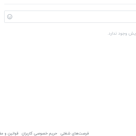
یش وجود ندارد.
فرصت‌های شغلی
حریم خصوصی کاربران
قوانین و مق