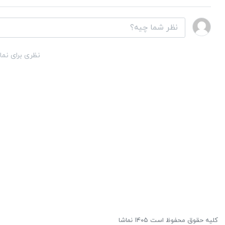
نظری برای نما
کلیه حقوق محفوظ است ۱۴۰۵ نماشا