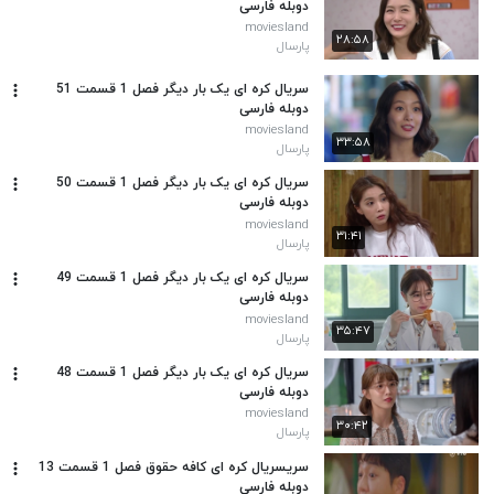
دوبله فارسی
moviesland
۲۸:۵۸
پارسال
سریال کره ای یک بار دیگر فصل 1 قسمت 51
دوبله فارسی
moviesland
۳۳:۵۸
پارسال
سریال کره ای یک بار دیگر فصل 1 قسمت 50
دوبله فارسی
moviesland
۳۱:۴۱
پارسال
سریال کره ای یک بار دیگر فصل 1 قسمت 49
دوبله فارسی
moviesland
۳۵:۴۷
پارسال
سریال کره ای یک بار دیگر فصل 1 قسمت 48
دوبله فارسی
moviesland
۳۰:۴۲
پارسال
سریسریال کره ای کافه حقوق فصل 1 قسمت 13
دوبله فارسی