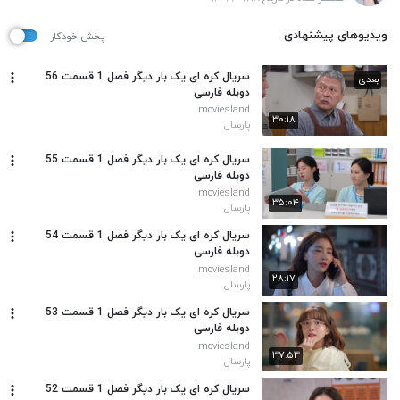
ویدیوهای پیشنهادی
پخش خودکار
سریال کره ای یک بار دیگر فصل 1 قسمت 56
بعدی
دوبله فارسی
moviesland
۳۰:۱۸
پارسال
سریال کره ای یک بار دیگر فصل 1 قسمت 55
دوبله فارسی
moviesland
۳۵:۰۴
پارسال
سریال کره ای یک بار دیگر فصل 1 قسمت 54
دوبله فارسی
moviesland
۲۸:۱۷
پارسال
سریال کره ای یک بار دیگر فصل 1 قسمت 53
دوبله فارسی
moviesland
۳۷:۵۳
پارسال
سریال کره ای یک بار دیگر فصل 1 قسمت 52