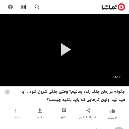
06:36
چگونه در زمان جنگ زنده بمانیم؟ وقتی جنگی شروع شود ، آیا
میدانید اولین کارهایی که باید بکنید چیست؟
اشتراک‌گذاری
۰
نظر
دانلود
بیشتر
۱۰
لایک