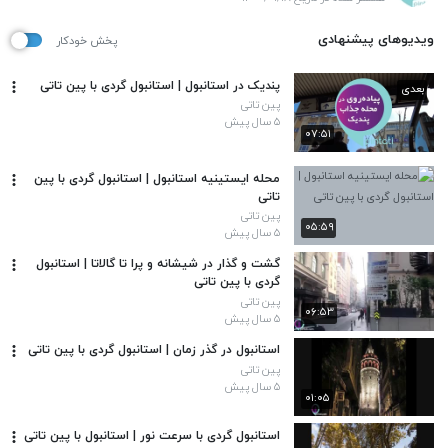
ویدیوهای پیشنهادی
پخش خودکار
پندیک در استانبول | استانبول گردی با پین تاتی
بعدی
پین تاتی
۵ سال پیش
۰۷:۵۱
محله ایستینیه استانبول | استانبول گردی با پین
تاتی
پین تاتی
۰۵:۵۹
۵ سال پیش
گشت و گذار در شیشانه و پرا تا گالاتا | استانبول
گردی با پین تاتی
پین تاتی
۰۶:۵۳
۵ سال پیش
استانبول در گذر زمان | استانبول گردی با پین تاتی
پین تاتی
۵ سال پیش
۰۱:۰۵
استانبول گردی با سرعت نور | استانبول با پین تاتی