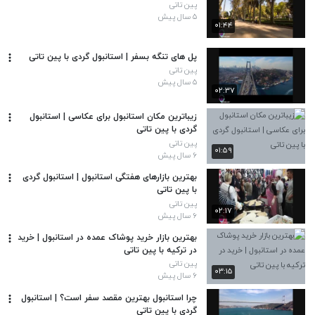
پین تاتی
۵ سال پیش
۰۱:۴۴
پل های تنگه بسفر | استانبول گردی با پین تاتی
پین تاتی
۵ سال پیش
۰۲:۳۷
زیباترین مکان استانبول برای عکاسی | استانبول
گردی با پین تاتی
پین تاتی
۰۱:۵۹
۶ سال پیش
بهترین بازارهای هفتگی استانبول | استانبول گردی
با پین تاتی
پین تاتی
۰۲:۱۷
۶ سال پیش
بهترین بازار خرید پوشاک عمده در استانبول | خرید
در ترکیه با پین تاتی
پین تاتی
۰۳:۱۵
۶ سال پیش
چرا استانبول بهترین مقصد سفر است؟‌ | استانبول
گردی با پین تاتی