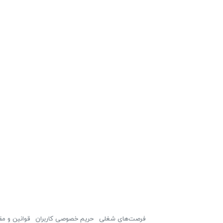
فرصت‌های شغلی
حریم خصوصی کاربران
قوانین و مق