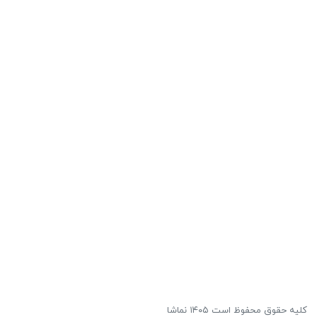
کلیه حقوق محفوظ است ۱۴۰۵ نماشا