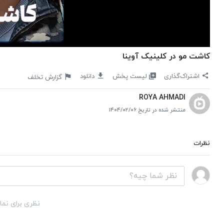
کاشت مو در کلینیک آوینا
لیست پخش
اشتراک‌گذاری
دانلود
گزارش تخلف
ROYA AHMADI
منتشر شده در تاریخ ۱۴۰۴/۰۲/۰۶
نظرات
نظری برای نما