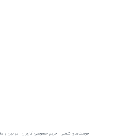
فرصت‌های شغلی
حریم خصوصی کاربران
قوانین و مق