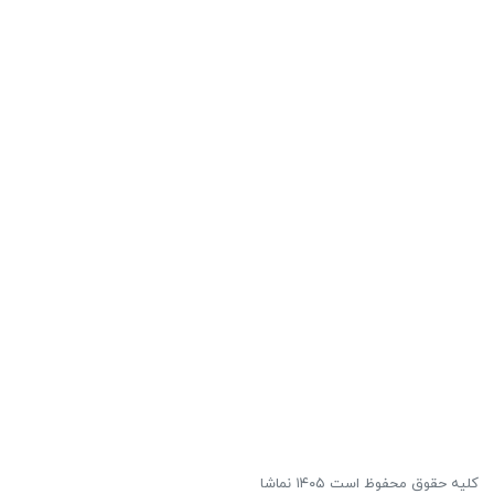
کلیه حقوق محفوظ است ۱۴۰۵ نماشا