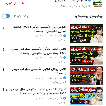
انگلیسی مثل آب خوردن
دنبال کردن
منتشر شده در تاریخ ۱۴۰۳/۱۰/۰۲
ویدیوهای پیشنهادی
پخش خودکار
آموزش زبان انگلیسی رایگان | 1000 جملات
بعدی
ضروری انگلیسی - جلسه 8
انگلیسی مثل آب خوردن
۴۷:۱۲
پارسال
کلاس آنلاین رایگان انگلیسی مثل آب خوردن -
1000 جمله ضروری انگلیسی -جلسه 4
انگلیسی مثل آب خوردن
۱:۳۳:۴۳
پارسال
کلاس رایگان آنلاین انگلیسی مثل آب خوردن -
جلسه 32
انگلیسی مثل آب خوردن
۱:۴۱:۲۰
۲ سال پیش
آموزش انگلیسی آنلاین انگلیسی مثل آب خوردن
1000 جمله ضروری انگلیسی -جلسه 11
انگلیسی مثل آب خوردن
۱:۱۰:۴۰
پارسال