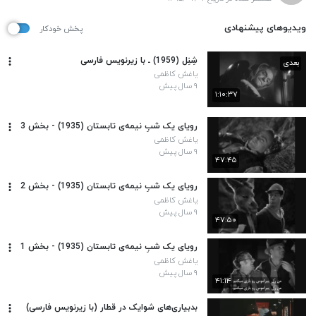
ویدیوهای پیشنهادی
پخش خودکار
شِنِل (1959) ـ با زیرنویس فارسی
بعدی
یاغش کاظمی
۹ سال پیش
۱:۱۰:۳۷
رویای یک شبِ نیمه‌ی تابستان (1935) - بخش 3
یاغش کاظمی
۹ سال پیش
۴۷:۴۵
رویای یک شبِ نیمه‌ی تابستان (1935) - بخش 2
یاغش کاظمی
۹ سال پیش
۴۷:۵۰
رویای یک شبِ نیمه‌ی تابستان (1935) - بخش 1
یاغش کاظمی
۹ سال پیش
۴۱:۱۴
بدبیاری‌های شوایک در قطار (با زیرنویس فارسی)