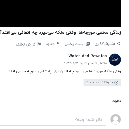
زندگی مخفی مورچه‌ها: وقتی ملکه می‌میرد چه اتفاقی می‌افتد؟
لیست پخش
اشتراک‌گذاری
دانلود
گزارش تخلف
Watch And Rewatch
منتشر شده در تاریخ ۱۴۰۳/۰۹/۱۳
وقتی ملکه مورچه ها می میرد چه اتفاق برای پادشاهی مورچه ها می افتد
حیوانات و طبیعت
نظرات