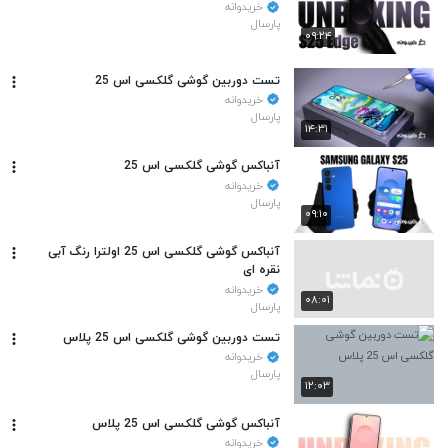
خریدوانه
پارسال
۰۹:۲۴
تست دوربین گوشی گلکسی اس 25
خریدوانه
پارسال
۱۴:۳۱
آنباکس گوشی گلکسی اس 25
خریدوانه
پارسال
۰۹:۱۰
آنباکس گوشی گلکسی اس 25 اولترا رنگ آبی
نقره ای
خریدوانه
۰۸:۰۱
پارسال
تست دوربین گوشی گلکسی اس 25 پلاس
خریدوانه
پارسال
۱۲:۰۳
آنباکس گوشی گلکسی اس 25 پلاس
خریدوانه