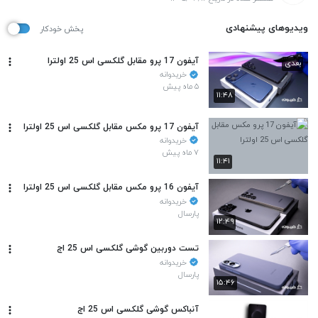
ویدیوهای پیشنهادی
پخش خودکار
آیفون 17 پرو مقابل گلکسی اس 25 اولترا
بعدی
خریدوانه
۵ ماه پیش
۱۱:۴۸
آیفون 17 پرو مکس مقابل گلکسی اس 25 اولترا
خریدوانه
۷ ماه پیش
۱۱:۴۱
آیفون 16 پرو مکس مقابل گلکسی اس 25 اولترا
خریدوانه
پارسال
۱۲:۴۹
تست دوربین گوشی گلکسی اس 25 اج
خریدوانه
پارسال
۱۵:۴۶
آنباکس گوشی گلکسی اس 25 اج