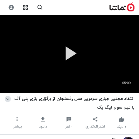
05:00
انتقاد مجتبی جباری سرمربی مس رفسنجان از برگزاری بازی پلی آف
با تیم سوم لیگ یک
اشتراک‌گذاری
۰
نظر
دانلود
بیشتر
۰
لایک