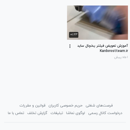
۰۱:۲۳
آموزش تعویض فیلتر یخچال ساید
Kardorostteam.ir
۱ ماه پیش
فرصت‌های شغلی
حریم خصوصی کاربران
قوانین و مقررات
درخواست کانال رسمی
لوگوی نماشا
تبلیغات
گزارش تخلف
تماس با ما