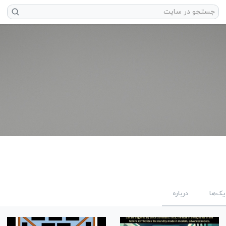
یک‌ها
درباره