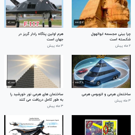
۰۱:۰۰
۰۰:۵۷
چرا بینی مجسمه ابوالهول
هرم اولین پناگاه رادار گریز در
شکسته است
جهان است
۲ ماه پیش
۳ ماه پیش
۰۱:۰۰
۰۰:۳۸
ساختمان هرمی و اتوبوس هرمی
ساختمان های هرمی نور خورشید را
به طور کامل دریافت می کنند
۳ ماه پیش
۳ ماه پیش