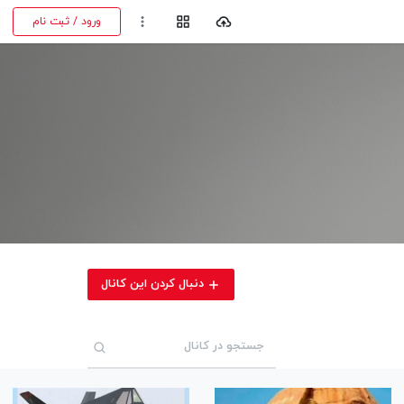
ورود / ثبت نام
دنبال کردن این کانال