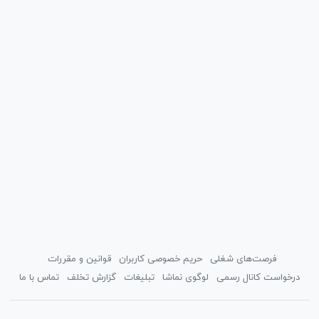
فرصت‌های شغلی
حریم خصوصی کاربران
قوانین و مقررات
درخواست کانال رسمی
لوگوی نماشا
تبلیغات
گزارش تخلف
تماس با ما