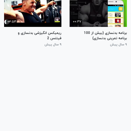
۰۴:۵۳
۰۰:۳۷
برنامه بدنسازی (بیش از 100
ریمیکس انگیزشی بدنسازی و
برنامه تمرینی بدنسازی)
فیتنس 2
۹ سال پیش
۹ سال پیش