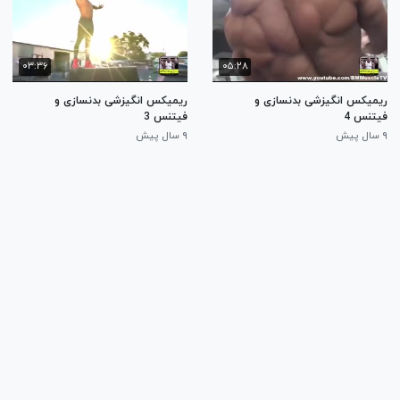
۰۳:۳۶
۰۵:۲۸
ریمیکس انگیزشی بدنسازی و
ریمیکس انگیزشی بدنسازی و
فیتنس 4
فیتنس 3
۹ سال پیش
۹ سال پیش