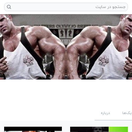
یک‌ها
درباره