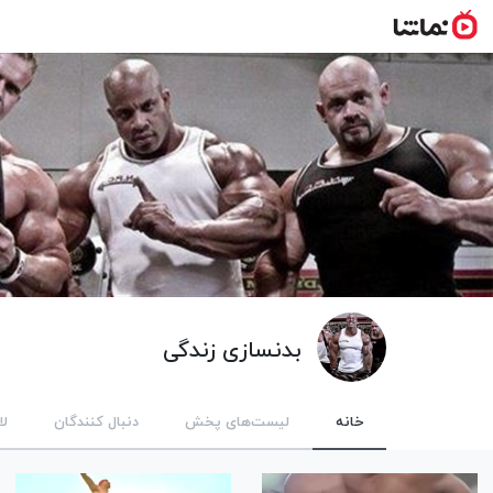
بدنسازی زندگی
خانه
لیست‌های پخش
دنبال کنندگان
لا