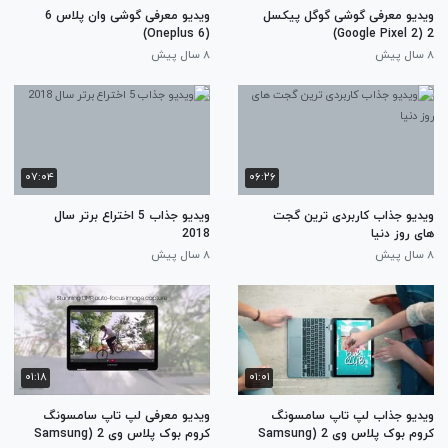
ویدیو معرفی گوشی گوگل پیکسل
ویدیو معرفی گوشی وان پلاس 6
(Oneplus 6)
2 (Google Pixel 2)
۸ سال پیش
۸ سال پیش
۰۷:۰۴
۰۶:۲۶
ویدیو جذاب کاربردی ترین گجت
ویدیو جذاب 5 اختراع برتر سال
های روز دنیا
2018
۸ سال پیش
۸ سال پیش
۰۱:۱۸
۰۱:۰۱
ویدیو جذاب لپ تاپ سامسونگ
ویدیو معرفی لپ تاپ سامسونگ
کروم بوک پلاس وی 2 (Samsung
کروم بوک پلاس وی 2 (Samsung