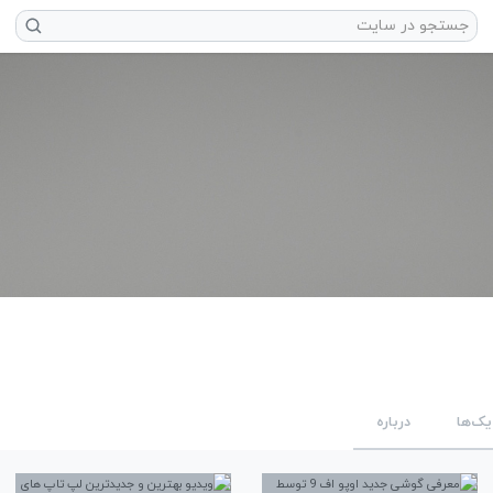
یک‌ها
درباره