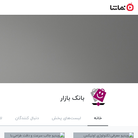
بانک بازار
خانه
لیست‌های پخش
دنبال کنندگان
لا