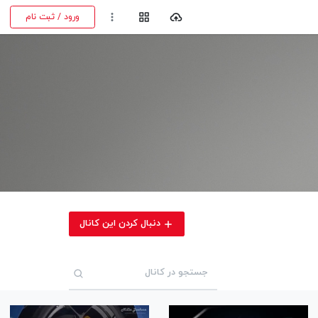
ورود / ثبت نام
دنبال کردن این کانال