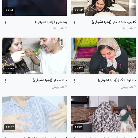
۰۰:۰۴
۰۰:۰۳
کلیپ خنده دار (زهرا اشرفی)
وحشی (زهرا اشرفی)
۲ ماه پیش
۲ ماه پیش
۰۰:۰۸
۰۰:۳۴
خاطره انگیز(زهرا اشرفی)
خنده دار (زهرا اشرفی)
۲ ماه پیش
۲ ماه پیش
۰۰:۰۷
۰۰:۱۶