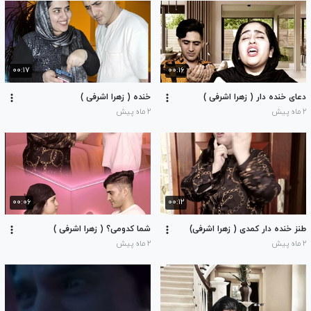
۰۰:۱۷
۰۰:۱۶
دعای خنده دار ( زهرا اشرفی )
خنده ( زهرا اشرفی )
۲ ماه پیش
۲ ماه پیش
۰۰:۰۶
۰۰:۱۲
طنز خنده دار کمدی ( زهرا اشرفی)
شما کدومی؟ ( زهرا اشرفی )
۲ ماه پیش
۲ ماه پیش