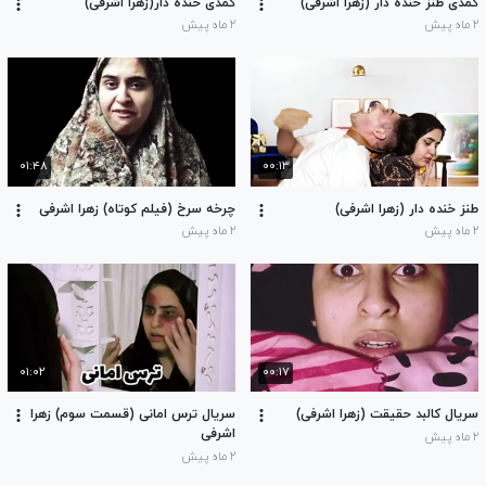
کمدی طنز خنده دار (زهرا اشرفی)
کمدی خنده دار(زهرا اشرقی)
۲ ماه پیش
۲ ماه پیش
۰۱:۴۸
۰۰:۱۳
طنز خنده دار (زهرا اشرفی)
چرخه سرخ (فیلم کوتاه) زهرا اشرفی
۲ ماه پیش
۲ ماه پیش
۰۱:۰۲
۰۰:۱۷
سریال کالبد حقیقت (زهرا اشرفی)
سریال ترس امانی (قسمت سوم) زهرا
اشرفی
۲ ماه پیش
۲ ماه پیش