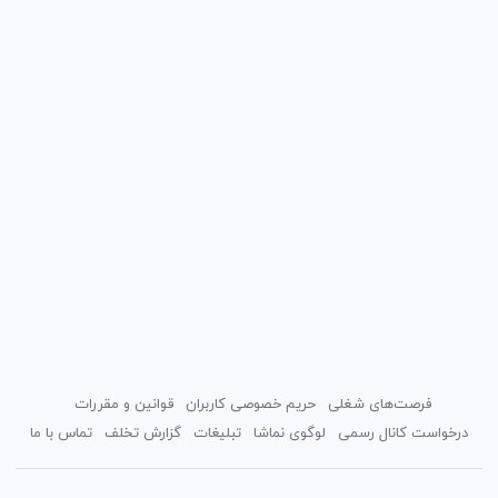
فرصت‌های شغلی
حریم خصوصی کاربران
قوانین و مقررات
درخواست کانال رسمی
لوگوی نماشا
تبلیغات
گزارش تخلف
تماس با ما