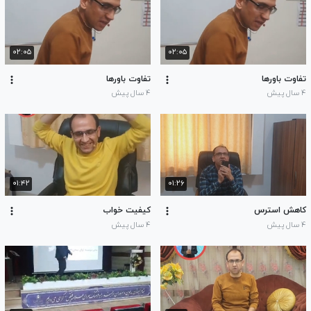
۰۲:۰۵
۰۲:۰۵
تفاوت باورها
تفاوت باورها
۴ سال پیش
۴ سال پیش
۰۱:۴۲
۰۱:۲۶
کاهش استرس
کیفیت خواب
۴ سال پیش
۴ سال پیش