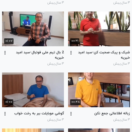
۳ سال پیش
۳ سال پیش
۰۱:۰۷
۰۰:۲۱
شیک و پیک صحبت کن-سید امید
2 بال تیم ملی فوتبال-سید امید
خیریه
خیریه
۳ سال پیش
۳ سال پیش
۰۱:۰۰
۰۰:۴۸
زباله اطلاعاتی جمع نکن
گوشی موبایلت ببر به رخت خواب
۳ سال پیش
۳ سال پیش