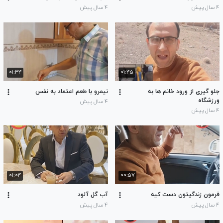
۴ سال پیش
۴ سال پیش
۰۱:۳۴
۰۱:۴۵
جلو گیری از ورود خانم ها به
نیمرو با طعم اعتماد به نفس
ورزشگاه
۴ سال پیش
۴ سال پیش
۰۱:۰۴
۰۰:۵۷
فرمون زندگیتون دست کیه
آب گل آلود
۴ سال پیش
۴ سال پیش