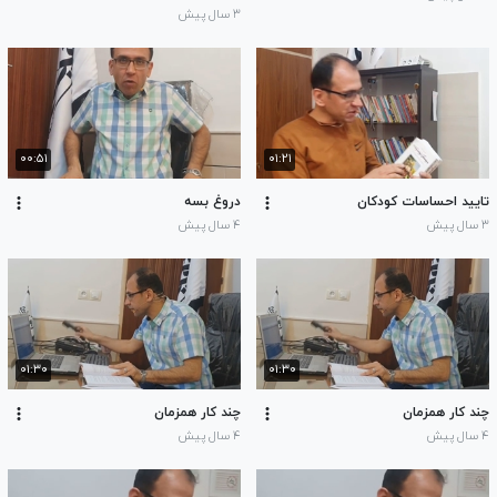
۳ سال پیش
۰۰:۵۱
۰۱:۲۱
تایید احساسات کودکان
دروغ بسه
۳ سال پیش
۴ سال پیش
۰۱:۳۰
۰۱:۳۰
چند کار همزمان
چند کار همزمان
۴ سال پیش
۴ سال پیش