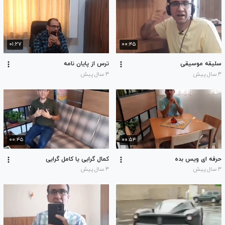
۰۱:۲۷
۰۰:۴۵
سلیقه موسیقی
ترس از پایان نامه
۳ سال پیش
۳ سال پیش
۰۰:۴۵
۰۰:۵۴
حرفه ای ویس بده
کمال گرایی یا کامل گرایی
۳ سال پیش
۳ سال پیش