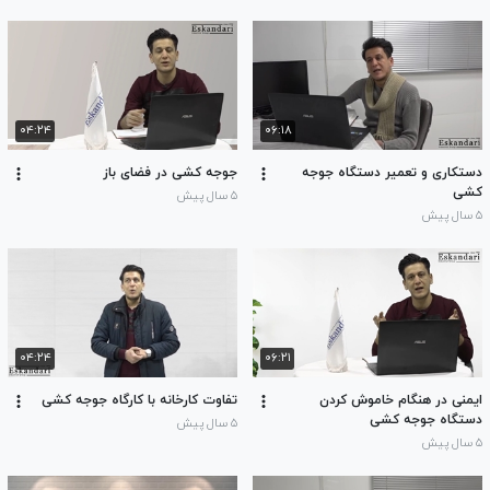
۰۴:۲۴
۰۶:۱۸
دستکاری و تعمیر دستگاه جوجه
جوجه کشی در فضای باز
کشی
۵ سال پیش
۵ سال پیش
۰۴:۲۴
۰۶:۲۱
ایمنی در هنگام خاموش کردن
تفاوت کارخانه با کارگاه جوجه کشی
دستگاه جوجه کشی
۵ سال پیش
۵ سال پیش