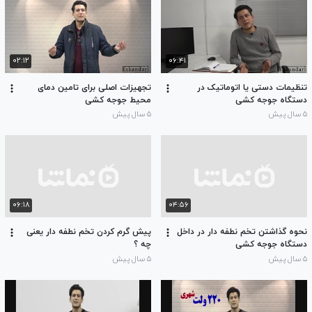
۰۲:۱۲
۰۶:۴۱
تنظیمات دستی یا اتوماتیک در
تجهیزات اصلی برای تامین دمای
دستگاه جوجه کشی
محیط جوجه کشی
۵ سال پیش
۵ سال پیش
۰۶:۱۸
۰۴:۵۶
نحوه گذاشتن تخم نطفه دار در داخل
پیش گرم کردن تخم نطفه دار یعنی
دستگاه جوجه کشی
چه ؟
۵ سال پیش
۵ سال پیش