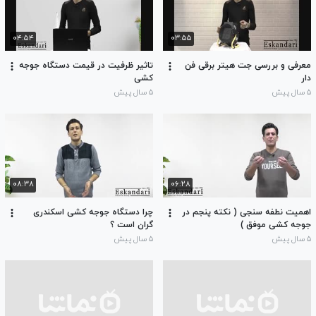
۰۴:۵۴
۰۳:۵۵
معرفی و بررسی جت هیتر برقی فن
تاثیر ظرفیت در قیمت دستگاه جوجه
دار
کشی
۵ سال پیش
۵ سال پیش
۰۸:۳۸
۰۶:۲۸
اهمیت نطفه سنجی ( نکته پنجم در
چرا دستگاه جوجه کشی اسکندری
جوجه کشی موفق )
گران است ؟
۵ سال پیش
۵ سال پیش