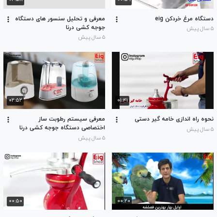
دستگاه مرغ خردکن eig
معرفی و تحلیل سنسور های دستگاه
جوجه کشی درنا
۵ سال پیش
۵ سال پیش
۰۲:۵۲
۰۱:۴۱
نحوه راه اندازی خامه گیر دستی
معرفی سیستم رطوبت ساز
اختصاصی دستگاه جوجه کشی درنا
۵ سال پیش
۵ سال پیش
۰۰:۵۰
۰۰:۲۰