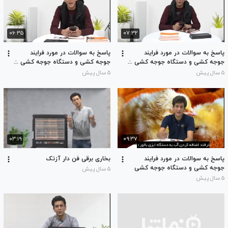
۰۶:۳۵
۰۷:۳۲
پاسخ به سوالات در مورد فرایند
پاسخ به سوالات در مورد فرایند
جوجه کشی و دستگاه جوجه کشی .:.
جوجه کشی و دستگاه جوجه کشی .:.
بخش دوم .:.
بخش اول .:.
۵ سال پیش
۵ سال پیش
۰۳:۱۹
۰۹:۳۷
پاسخ به سوالات در مورد فرایند
بخاری برقی فن دار آزتک
جوجه کشی و دستگاه جوجه کشی
۵ سال پیش
۵ سال پیش