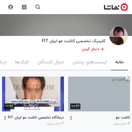
کلینیک تخصصی کاشت مو ایران FIT
دنبال کردن
خانه
لیست‌های پخش
دنبال کنندگان
لایک‌ها
دربا
۰۰:۵۲
۰۰:۴۲
کاشت مو
درمانگاه تخصصی کاشت مو ایران FIT
۴ سال پیش
۴ سال پیش