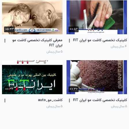
۰۵:۴۳
۰۰:۵۲
کلینیک تخصصی کاشت مو ایران FIT
معرفی کلینیک تخصصی کاشت مو
ایران FIT
۴ سال پیش
۵ سال پیش
۰۰:۳۴
۰۰:۴۶
کلینیک تخصصی کاشت مو ایران FIT
کاشت_مو_auto
۵ سال پیش
۵ سال پیش