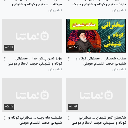
داره! سخنرانی کوتاه و شنیدنی حجت
میکنه ... سخنرانی کوتاه و شنیدنی
الاسلام مومنی
حجت الاسلام مومنی
۱ ماه پیش
۱ ماه پیش
۰۳:۴۶
۰۳:۵۷
صفات شیعیان ... سخنرانی کوتاه و
عزیز شدن پیش خدا ... سخنرانی
شنیدنی حجت الاسلام مومنی
کوتاه و شنیدنی حجت الاسلام مومنی
۱ ماه پیش
۱ ماه پیش
۰۵:۲۷
۰۲:۰۴
شکستن کمر شیطان ... سخنرانی
فضیلت ماه رجب ... سخنرانی کوتاه و
کوتاه و شنیدنی حجت الاسلام مومنی
شنیدنی حجت الاسلام مومنی