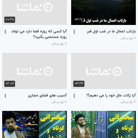
۰۰:۲۸
۰۴:۱۷
بازتاب اعمال ما در شب اول قبر
آیا کسی که روزه قضا دارد می تواند
روزه مستحبی بگیرد؟
۸ روز پیش
۸ روز پیش
۰۲:۰۷
۰۴:۲۴
آیا زکات مال خود را می دهیم؟!
آسیب های فضای مجازی
۸ روز پیش
۸ روز پیش