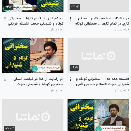
۰۴:۱۲
۰۳:۰۳
در ابتلائات دنیا صبر کنیم ...محکم
محکم کاری در تمام کارها ... سخنرانی
کاری در تمام کارها ... سخنرانی کوتاه
کوتاه و شنیدنی حجت الاسلام قرائتی
و شنیدنی حجت الاسلام حسینی
۱ ماه پیش
۱ ماه پیش
قمی
۰۶:۲۴
۰۹:۴۱
فلسفه حمد خدا ... سخنرانی کوتاه و
اثر رضایت از خدا در قیامت انسان ...
شنیدنی حجت الاسلام حسینی قمی
سخنرانی کوتاه و شنیدنی حجت
الاسلام حسینی قمی
۱ ماه پیش
۱ ماه پیش
۰۵:۰۳
۰۲:۵۳