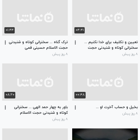
۰۱:۴۴
۰۴:۴۱
تعیین و تکلیف برای خدا نکنیم ...
ترک گناه ... سخنرانی کوتاه و شنیدنی
سخنرانی کوتاه و شنیدنی حجت
حجت الاسلام حسینی قمی
الاسلام حسینی قمی
۸ روز پیش
۸ روز پیش
۰۸:۲۰
۰۰:۴۸
بخیل و حساب آخرت او ...
باور به چهار حمد الهی ... سخنرانی
کوتاه و شنیدنی حجت الاسلام
۸ روز پیش
حسینی قمی
۸ روز پیش