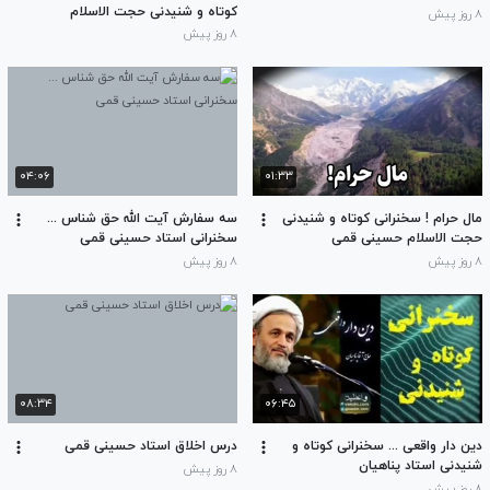
کوتاه و شنیدنی حجت الاسلام
۸ روز پیش
حسینی قمی
۸ روز پیش
۰۴:۰۶
۰۱:۳۳
مال حرام ! سخنرانی کوتاه و شنیدنی
سه سفارش آیت الله حق شناس ...
حجت الاسلام حسینی قمی
سخنرانی استاد حسینی قمی
۸ روز پیش
۸ روز پیش
۰۸:۳۴
۰۶:۴۵
دین دار واقعی ... سخنرانی کوتاه و
درس اخلاق استاد حسینی قمی
شنیدنی استاد پناهیان
۸ روز پیش
۸ روز پیش