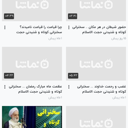
۰۴:۳۹
۰۲:۴۱
حضور شیطان در هر مکان .. سخنرانی
چرا قیامت را قیامت نامیدند؟
کوتاه و شنیدنی حجت الاسلام
سخنرانی کوتاه و شنیدنی حجت
حسینی قمی
الاسلام حسینی قمی از احوالات
۱۵ روز پیش
۱ ماه پیش
آخرت
۰۴:۲۲
۰۵:۴۲
غضب و رحمت خداوند ... سخنرانی
عظمت ماه مبارک رمضان ... سخنرانی
کوتاه و شنیدنی حجت الاسلام
کوتاه و شنیدنی حجت الاسلام
حسینی قمی
حسینی قمی
۱ ماه پیش
۱ ماه پیش