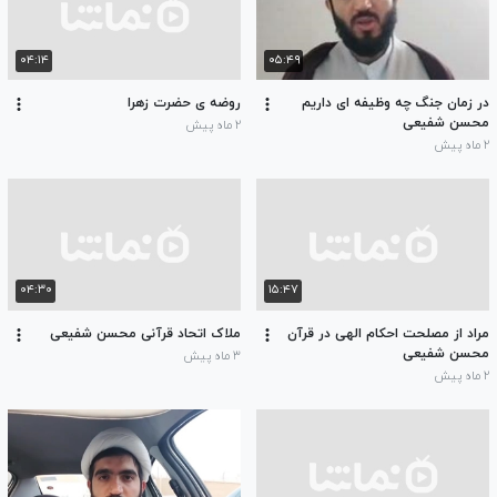
۰۴:۱۴
۰۵:۴۹
در زمان جنگ چه وظیفه ای داریم
روضه ی حضرت زهرا
محسن شفیعی
۲ ماه پیش
۲ ماه پیش
۰۴:۳۰
۱۵:۴۷
مراد از مصلحت احکام الهی در قرآن
ملاک اتحاد قرآنی محسن شفیعی
محسن شفیعی
۳ ماه پیش
۲ ماه پیش