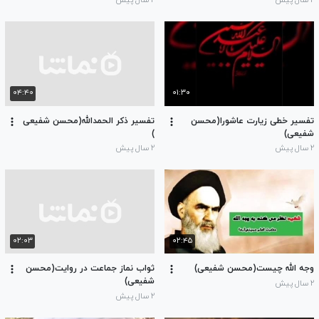
۲ سال پیش
۲ سال پیش
۰۴:۴۰
۰۱:۳۰
تفسیر خطی زیارت عاشورا(محسن
تفسیر ذکر الحمدالله(محسن شفیعی
شفیعی)
)
۲ سال پیش
۲ سال پیش
۰۲:۰۳
۰۲:۴۵
وجه الله چیست(محسن شفیعی)
ثواب نماز جماعت در روایت(محسن
شفیعی)
۲ سال پیش
۲ سال پیش