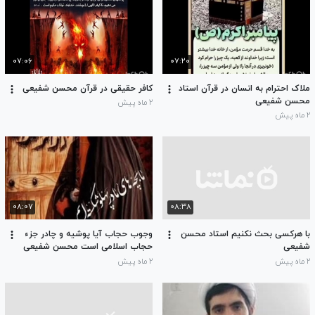
۰۷:۰۶
۰۷:۲۰
ملاک احترام به انسان در قرآن استاد
کافر حقیقی در قرآن محسن شفیعی
محسن شفیعی
۲ ماه پیش
۲ ماه پیش
۰۸:۰۷
۰۸:۳۸
با هرکسی بحث نکنیم استاد محسن
وجوب حجاب آیا پوشیه و چادر جزء
شفیعی
حجاب اسلامی است محسن شفیعی
۲ ماه پیش
۲ ماه پیش