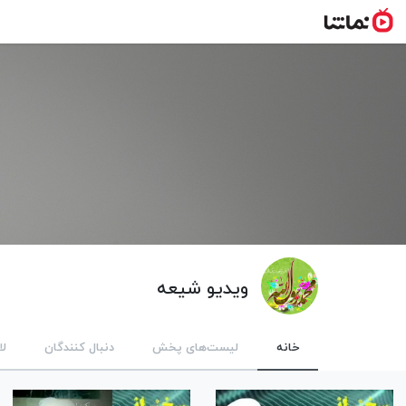
ویدیو شیعه
خانه
لیست‌های پخش
دنبال کنندگان
لا