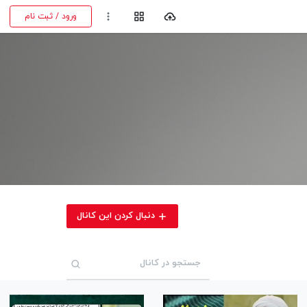
ورود / ثبت نام
دنبال کردن این کانال