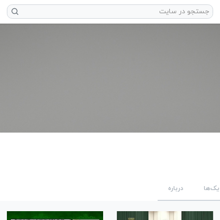
یک‌ها
درباره