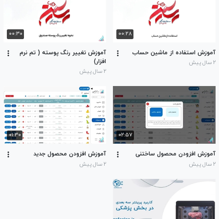
۰۰:۳۰
۰۰:۲۸
آموزش استفاده از ماشین حساب
آموزش تغییر رنگ پوسته ( تم نرم
افزار)
۲ سال پیش
۲ سال پیش
۰۱:۳۰
۰۲:۵۷
آموزش افزودن محصول ساختنی
آموزش افزودن محصول جدید
۲ سال پیش
۲ سال پیش