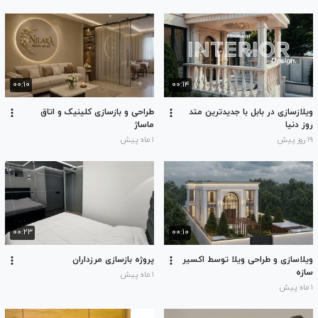
۰۰:۱۰
۰۰:۱۴
ویلازسازی در بابل با جدیدترین متد
طراحی و بازسازی کلینیک و اتاق
روز دنیا
ماساژ
۱۹ روز پیش
۱ ماه پیش
۰۰:۲۳
۰۰:۱۰
ویلاسازی و طراحی ویلا توسط اکسیر
پروژه بازسازی مرزداران
سازه
۱ ماه پیش
۱ ماه پیش