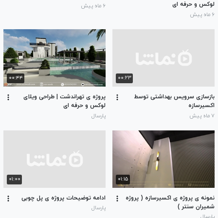
لوکس و حرفه ای
۶ ماه پیش
۶ ماه پیش
۰۰:۴۴
۰۰:۲۳
بازسازی سرویس بهداشتی توسط
پروژه ی تهراندشت | طراحی ویلای
اکسیرسازه
لوکس و حرفه ای
۷ ماه پیش
پارسال
۰۱:۰۰
۰۱:۱۵
نمونه ی پروژه ی اکسیرسازه ( پروژه
ادامه توضیحات پروژه ی پل چوبی
شمیران سنتر )
پارسال
پارسال