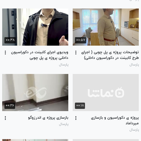
۰۰:۳۸
۰۰:۵۷
توضیحات پروژه ی پل چوبی ( اجرای
ویدیوی اجرای کابینت در دکوراسیون
طرح کابینت در دکوراسیون داخلی)
داخلی پروژه ی پل چوبی
پارسال
پارسال
۰۰:۲۶
۰۰:۱۸
پروژه ی دکوراسیون و بازسازی
بازسازی پروژه ی اندرزوگو
میرداماد
پارسال
پارسال