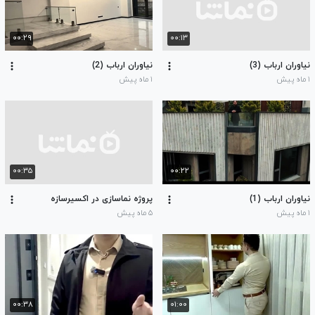
۰۰:۲۹
۰۰:۱۳
نیاوران ارباب (3)
نیاوران ارباب (2)
۱ ماه پیش
۱ ماه پیش
۰۰:۳۵
۰۰:۲۲
نیاوران ارباب (1)
پروژه نماسازی در اکسیرسازه
۱ ماه پیش
۵ ماه پیش
۰۰:۳۸
۰۱:۰۰