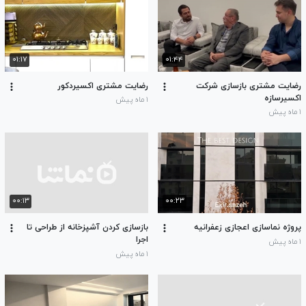
۰۱:۱۷
۰۱:۴۴
رضایت مشتری بازسازی شرکت
رضایت مشتری اکسیردکور
اکسیرسازه
۱ ماه پیش
۱ ماه پیش
۰۰:۱۳
۰۰:۲۳
پروژه نماسازی اعجازی زعفرانیه
بازسازی کردن آشپزخانه از طراحی تا
اجرا
۱ ماه پیش
۱ ماه پیش