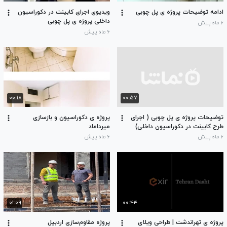
ادامه توضیحات پروژه ی پل چوبی
ویدیوی اجرای کابینت در دکوراسیون
داخلی پروژه ی پل چوبی
۶ ماه پیش
۶ ماه پیش
۰۰:۱۸
۰۰:۵۷
توضیحات پروژه ی پل چوبی ( اجرای
پروژه ی دکوراسیون و بازسازی
طرح کابینت در دکوراسیون داخلی)
میرداماد
۶ ماه پیش
۶ ماه پیش
۰۱:۰۹
۰۰:۴۴
پروژه ی تهراندشت | طراحی ویلای
پروژه مقاوم‌سازی اردبیل