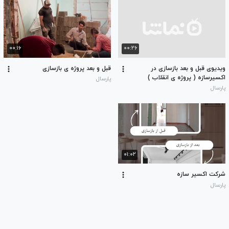
۰۰:۱۶
۰۰:۲۶
ویدیوی قبل و بعد بازسازی در
قبل و بعد پروژه ی بازسازی
اکسیرسازه ( پروژه ی انقلاب )
پارسال
پارسال
۰۱:۰۲
شرکت اکسیر سازه
پارسال