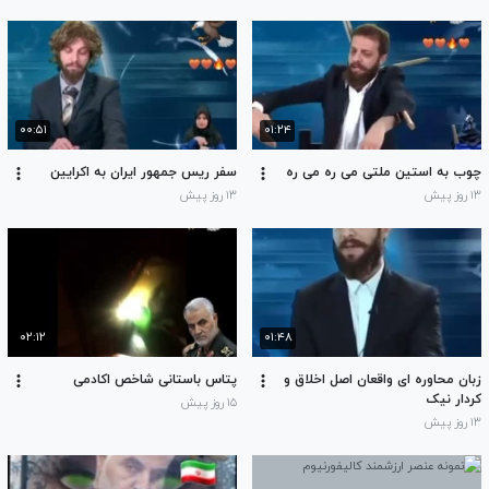
۰۰:۵۱
۰۱:۲۴
چوب به استین ملتی می ره می ره
سفر ریس جمهور ایران به اکرایین
۱۳ روز پیش
۱۳ روز پیش
۰۲:۱۲
۰۱:۴۸
زبان محاوره ای واقعان اصل اخلاق و
پتاس باستانی شاخص اکادمی
کردار نیک
۱۵ روز پیش
۱۳ روز پیش