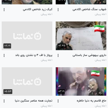
۰۳:۰۵
۰۲:۴۷
شهاب سنگ شاخص اکادمی
کیک زرد شاخص اکادمی
۱ ماه پیش
۱ ماه پیش
۰۸:۰۱
۰۲:۴۵
داروی بیهوشی ساز باستانی
پرواز با اف ۴ و نشتن روی باند
۱ ماه پیش
۱ ماه پیش
۰۵:۵۴
۰۳:۱۹
حاج قاسم یه دنیا خاطره
تجارت همه عناصر سنگین دنیا
۱ ماه پیش
۱ ماه پیش