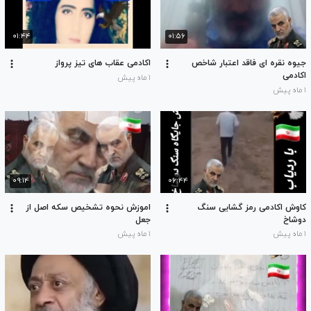
۰۱:۴۴
۰۱:۵۶
جیوه نقره ای فاقد اعتبار شاخص
اکادمی عقاب های تیز پرواز
اکادمی
۱ ماه پیش
۱ ماه پیش
۰۹:۱۴
۰۶:۴۴
کاوش اکادمی رمز گشایی سنگ
اموزش نحوه تشخیص سکه اصل از
دوشاخ
جعل
۱ ماه پیش
۱ ماه پیش