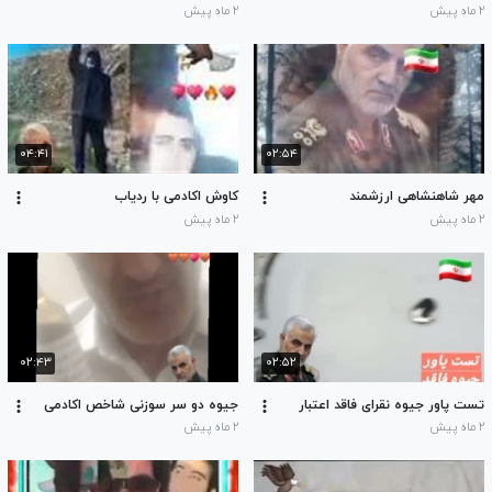
۲ ماه پیش
۲ ماه پیش
۰۴:۴۱
۰۲:۵۴
مهر شاهنشاهی ارزشمند
کاوش اکادمی با ردیاب
۲ ماه پیش
۲ ماه پیش
۰۲:۴۳
۰۲:۵۲
تست پاور جیوه نقرای فاقد اعتبار
جیوه دو سر سوزنی شاخص اکادمی
۲ ماه پیش
۲ ماه پیش