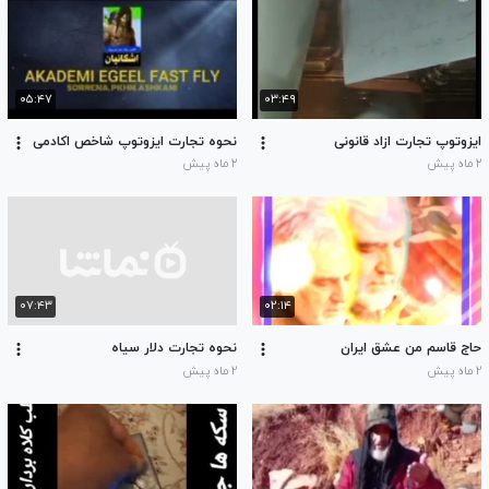
۰۵:۴۷
۰۳:۴۹
ایزوتوپ تجارت ازاد قانونی
نحوه تجارت ایزوتوپ شاخص اکادمی
۲ ماه پیش
۲ ماه پیش
۰۷:۴۳
۰۲:۱۴
حاج قاسم من عشق ایران
نحوه تجارت دلار سیاه
۲ ماه پیش
۲ ماه پیش