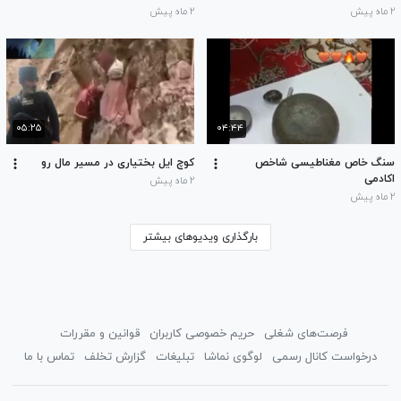
۲ ماه پیش
۲ ماه پیش
۰۵:۲۵
۰۴:۴۴
سنگ خاص مغناطیسی شاخص
کوچ ایل بختیاری در مسیر مال رو
اکادمی
۲ ماه پیش
۲ ماه پیش
بارگذاری ویدیوهای بیشتر
فرصت‌های شغلی
حریم خصوصی کاربران
قوانین و مقررات
درخواست کانال رسمی
لوگوی نماشا
تبلیغات
گزارش تخلف
تماس با ما