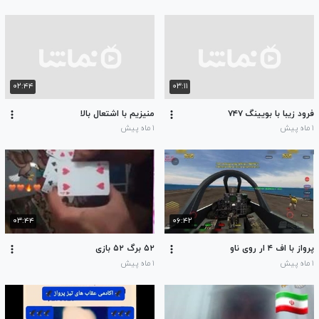
۰۲:۴۴
۰۳:۱۱
فرود زیبا با بویینگ ۷۴۷
منیزیم با اشتعال بالا
۱ ماه پیش
۱ ماه پیش
۰۳:۴۴
۰۶:۴۲
پرواز با اف ۴ ار روی ناو
۵۲ برگ ۵۲ بازی
۱ ماه پیش
۱ ماه پیش