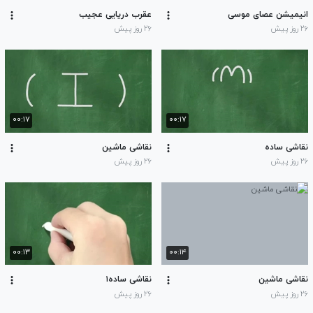
انیمیشن عصای موسی
عقرب دریایی عجیب
۲۶ روز پیش
۲۶ روز پیش
۰۰:۱۷
۰۰:۱۷
نقاشی ساده
نقاشی ماشین
۲۶ روز پیش
۲۶ روز پیش
۰۰:۱۳
۰۰:۱۴
نقاشی ماشین
نقاشی ساده۱
۲۶ روز پیش
۲۶ روز پیش