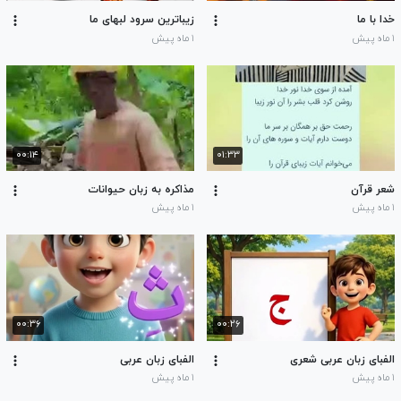
خدا با ما
زیباترین سرود لبهای ما
۱ ماه پیش
۱ ماه پیش
۰۰:۱۴
۰۱:۳۳
شعر قرآن
مذاکره به زبان حیوانات
۱ ماه پیش
۱ ماه پیش
۰۰:۳۶
۰۰:۲۶
الفبای زبان عربی شعری
الفبای زبان عربی
۱ ماه پیش
۱ ماه پیش