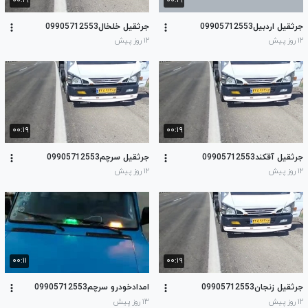
۰۰:۱۹
۰۰:۱۹
جرثقیل اردبیل09905712553
جرثقیل خلخال09905712553
۱۲ روز پیش
۱۲ روز پیش
۰۰:۱۹
۰۰:۱۹
جرثقیل آقکند09905712553
جرثقیل سرچم09905712553
۱۲ روز پیش
۱۲ روز پیش
۰۰:۱۱
۰۰:۱۹
جرثقیل زنجان09905712553
امدادخودرو سرچم09905712553
۱۲ روز پیش
۱۳ روز پیش