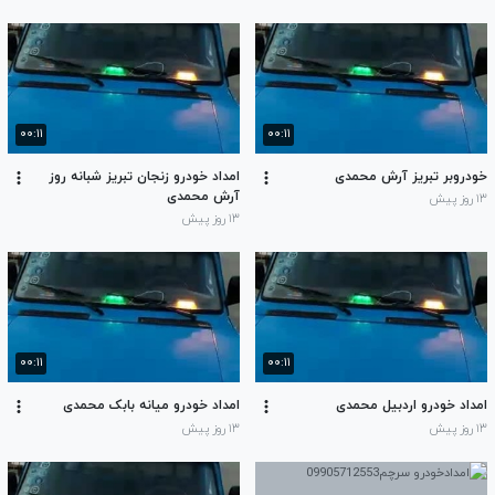
۰۰:۱۱
۰۰:۱۱
خودروبر تبریز آرش محمدی
امداد خودرو زنجان تبریز شبانه روز
آرش محمدی
۱۳ روز پیش
۱۳ روز پیش
۰۰:۱۱
۰۰:۱۱
امداد خودرو اردبیل محمدی
امداد خودرو میانه بابک محمدی
۱۳ روز پیش
۱۳ روز پیش