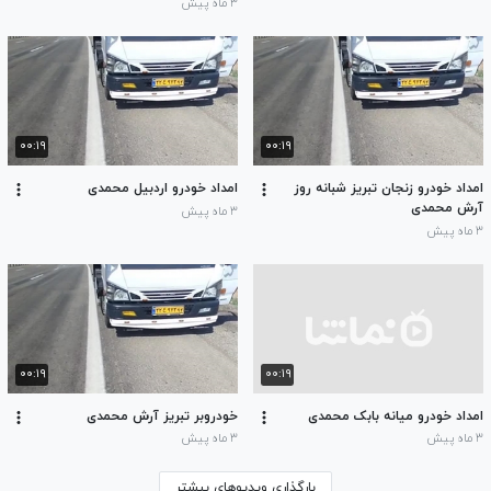
۳ ماه پیش
۰۰:۱۹
۰۰:۱۹
امداد خودرو زنجان تبریز شبانه روز
امداد خودرو اردبیل محمدی
آرش محمدی
۳ ماه پیش
۳ ماه پیش
۰۰:۱۹
۰۰:۱۹
امداد خودرو میانه بابک محمدی
خودروبر تبریز آرش محمدی
۳ ماه پیش
۳ ماه پیش
بارگذاری ویدیوهای بیشتر