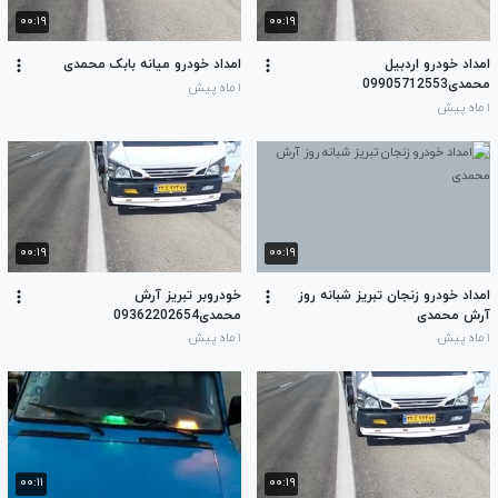
۰۰:۱۹
۰۰:۱۹
امداد خودرو اردبیل
امداد خودرو میانه بابک محمدی
محمدی09905712553
۱ ماه پیش
۱ ماه پیش
۰۰:۱۹
۰۰:۱۹
امداد خودرو زنجان تبریز شبانه روز
خودروبر تبریز آرش
آرش محمدی
محمدی09362202654
۱ ماه پیش
۱ ماه پیش
۰۰:۱۱
۰۰:۱۹