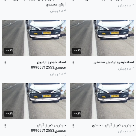
آرش محمدی
۳ ماه پیش
۳ ماه پیش
۰۰:۱۹
۰۰:۱۹
امدادخودرو اردبیل محمدی
امداد خودرو اردبیل
محمدی09905712553
۳ ماه پیش
۳ ماه پیش
۰۰:۱۹
۰۰:۱۹
خودروبر تبریز آرش محمدی
خودروبر تبریز آرش
محمدی09905712553
۳ ماه پیش